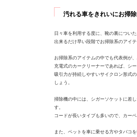
汚れる車をきれいにお掃除
日々車を利用する度に、靴の裏についた
出来るだけ早い段階でお掃除系のアイテ
お掃除系のアイテムの中でも代表例が、
充電式のカークリーナーであれば、シー
吸引力が持続しやすいサイクロン形式の
しょう。
掃除機の中には、シガーソケットに差し
す。
コードが長いタイプも多いので、カーペ
また、ペットを車に乗せる方やタバコを