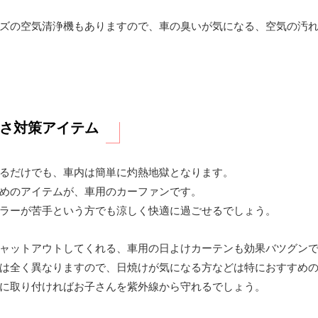
ズの空気清浄機もありますので、車の臭いが気になる、空気の汚
さ対策アイテム
るだけでも、車内は簡単に灼熱地獄となります。
めのアイテムが、車用のカーファンです。
ラーが苦手という方でも涼しく快適に過ごせるでしょう。
ャットアウトしてくれる、車用の日よけカーテンも効果バツグン
は全く異なりますので、日焼けが気になる方などは特におすすめ
に取り付ければお子さんを紫外線から守れるでしょう。