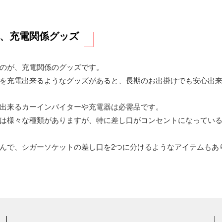
、充電関係グッズ
のが、充電関係のグッズです。
を充電出来るようなグッズがあると、長期のお出掛けでも安心出
出来るカーインバイターや充電器は必需品です。
は様々な種類がありますが、特に差し口がコンセントになってい
んで、シガーソケットの差し口を2つに分けるようなアイテムもあ