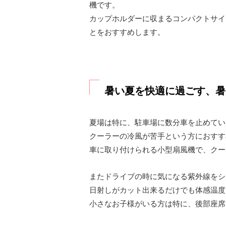
機です。
カップホルダーに収まるコンパクトサイ
とをおすすめします。
暑い夏を快適に過ごす、暑
夏場は特に、駐車場に数分車を止めてい
クーラーの冷風が苦手という方におすす
車に取り付けられる小型扇風機で、クー
またドライブの時に気になる紫外線をシ
日射しがカット出来るだけでも体感温度
小さなお子様がいる方は特に、後部座席