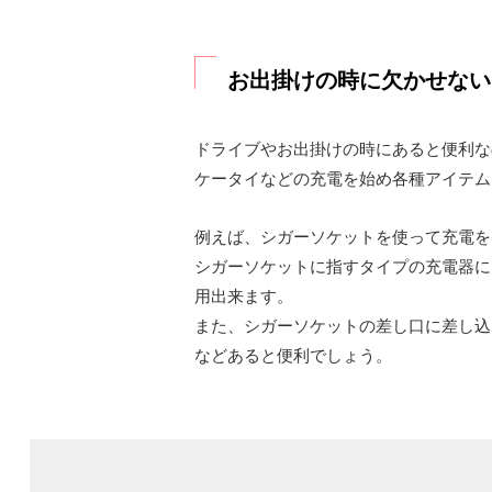
お出掛けの時に欠かせない
ドライブやお出掛けの時にあると便利な
ケータイなどの充電を始め各種アイテム
例えば、シガーソケットを使って充電を
シガーソケットに指すタイプの充電器に
用出来ます。
また、シガーソケットの差し口に差し込
などあると便利でしょう。