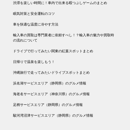
渋滞を楽しい時間に！車内で出来る暇つぶしゲームのまとめ
眠気対策と安全運転のコツ
車を快適な温度に冷やす方法
輸入車の買取は専門業者に依頼すべし！？輸入車の魅力や買取時
の流れについて
ドライブで行ってみたい関東の紅葉スポットまとめ
日帰りで温泉を楽しもう！
沖縄旅行で走ってみたいドライブスポットまとめ
浜名湖サービスエリア（静岡県）のグルメ情報
海老名サービスエリア（神奈川県）のグルメ情報
足柄サービスエリア（静岡県）のグルメ情報
駿河湾沼津サービスエリア（静岡県）のグルメ情報