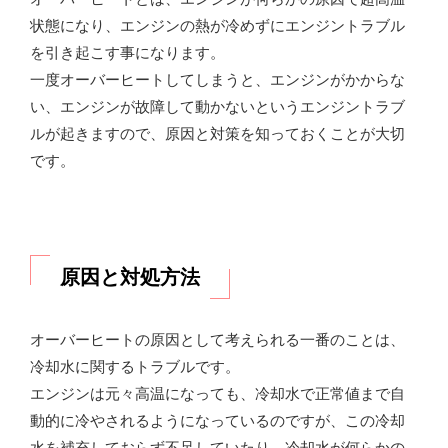
状態になり、エンジンの熱が冷めずにエンジントラブル
を引き起こす事になります。
一度オーバーヒートしてしまうと、エンジンがかからな
い、エンジンが故障して動かないというエンジントラブ
ルが起きますので、原因と対策を知っておくことが大切
です。
原因と対処方法
オーバーヒートの原因として考えられる一番のことは、
冷却水に関するトラブルです。
エンジンは元々高温になっても、冷却水で正常値まで自
動的に冷やされるようになっているのですが、この冷却
水を補充しておらず不足していたり、冷却水が何らかの