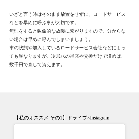
いざと言う時はそのまま放置をせずに、ロードサービス
などを早めに呼ぶ事が大切です。
無理をすると致命的な故障に繋がりますので、分からな
い場合は早めに呼んでしまいましょう。
車の状態や加入しているロードサービス会社などによっ
ても異なりますが、冷却水の補充や交換だけで済めば、
数千円で直して貰えます。
【私のオススメ その1】ドライブ×Instagram