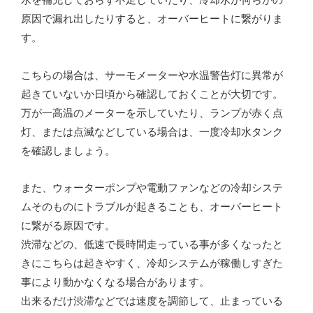
原因で漏れ出したりすると、オーバーヒートに繋がりま
す。
こちらの場合は、サーモメーターや水温警告灯に異常が
起きていないか日頃から確認しておくことが大切です。
万が一高温のメーターを示していたり、ランプが赤く点
灯、または点滅などしている場合は、一度冷却水タンク
を確認しましょう。
また、ウォーターポンプや電動ファンなどの冷却システ
ムそのものにトラブルが起きることも、オーバーヒート
に繋がる原因です。
渋滞などの、低速で長時間走っている事が多くなったと
きにこちらは起きやすく、冷却システムが稼働しすぎた
事により動かなくなる場合があります。
出来るだけ渋滞などでは速度を調節して、止まっている