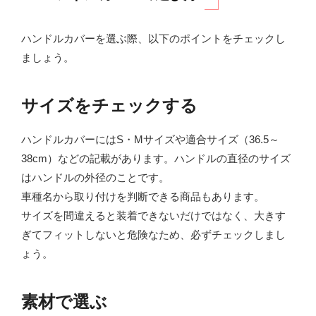
ハンドルカバーを選ぶ際、以下のポイントをチェックし
ましょう。
サイズをチェックする
ハンドルカバーにはS・Mサイズや適合サイズ（36.5～
38cm）などの記載があります。ハンドルの直径のサイズ
はハンドルの外径のことです。
車種名から取り付けを判断できる商品もあります。
サイズを間違えると装着できないだけではなく、大きす
ぎてフィットしないと危険なため、必ずチェックしまし
ょう。
素材で選ぶ