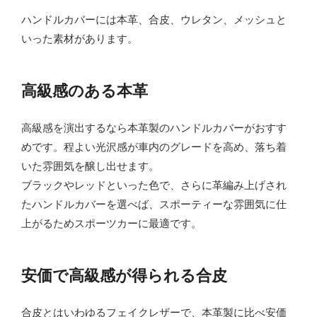
ハンドルカバーには本革、合皮、ウレタン、メッシュと
いった素材があります。
高級感のある本革
高級感を演出するなら本革製のハンドルカバーがおすす
めです。程よい光沢感が車内のグレードを高め、落ち着
いた雰囲気を醸し出せます。
ブラックやレッドといった色で、さらに革編み上げされ
たハンドルカバーを選べば、スポーティーな雰囲気に仕
上がるためスポーツカーに最適です。
安価で高級感が得られる合皮
合皮とはいわゆるフェイクレザーで、本革製に比べ安価