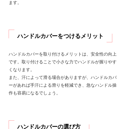
ます。
ハンドルカバーをつけるメリット
ハンドルカバーを取り付けるメリットは、安全性の向上
です。取り付けることで小さな力でハンドルが握りやす
くなります。
また、汗によって滑る場合がありますが、ハンドルカバ
ーがあれば手汗による滑りを軽減でき、急なハンドル操
作も容易になるでしょう。
ハンドルカバーの選び方