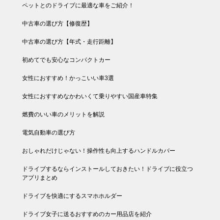
ペットとのドライブに最適な車をご紹介！
中古車の選び方【修復歴】
中古車の選び方【年式・走行距離】
初めてでも安心なコンパクトカー
女性におすすめ！かっこいい車3選
女性におすすめなかわいくて乗りやすい国産車特集
燃費のいい車のメリットを解説
電気自動車の選び方
おしゃれだけじゃない！操作性も向上するハンドルカバー
ドライブするならインストールしておきたい！ドライブに役立つ
アプリまとめ
ドライブを快適にするスマホホルダー
ドライブ女子に送るおすすめのカー用品店を紹介