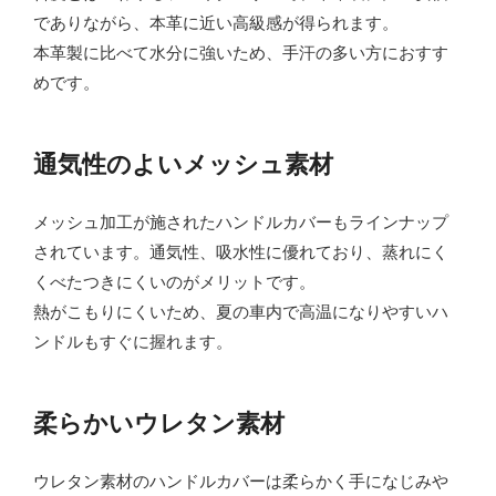
でありながら、本革に近い高級感が得られます。
本革製に比べて水分に強いため、手汗の多い方におすす
めです。
通気性のよいメッシュ素材
メッシュ加工が施されたハンドルカバーもラインナップ
されています。通気性、吸水性に優れており、蒸れにく
くべたつきにくいのがメリットです。
熱がこもりにくいため、夏の車内で高温になりやすいハ
ンドルもすぐに握れます。
柔らかいウレタン素材
ウレタン素材のハンドルカバーは柔らかく手になじみや