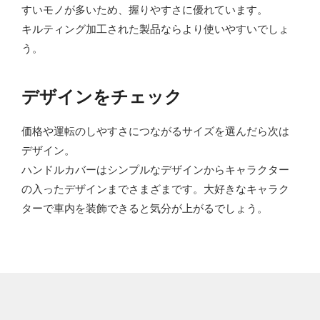
すいモノが多いため、握りやすさに優れています。
キルティング加工された製品ならより使いやすいでしょ
う。
デザインをチェック
価格や運転のしやすさにつながるサイズを選んだら次は
デザイン。
ハンドルカバーはシンプルなデザインからキャラクター
の入ったデザインまでさまざまです。大好きなキャラク
ターで車内を装飾できると気分が上がるでしょう。