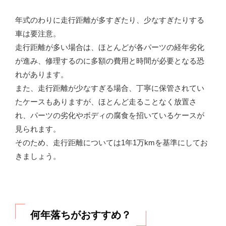
年式のわりに走行距離が多すぎたり、少なすぎたりする
車は要注意。
走行距離が多い場合は、ほとんどが各パーツの経年劣化
が進み、修理するのに多額の費用と時間が必要となる恐
れがあります。
また、走行距離が少なすぎる場合、丁寧に保管されてい
たケースもありますが、ほとんど走ることなく放置さ
れ、パーツの劣化やボディの腐食を招いているケースが
見られます。
そのため、走行距離については1年1万kmを基準にしてお
きましょう。
何年落ちがおすすめ？