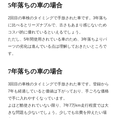
5年落ちの車の場合
2回目の車検のタイミングで手放された車です。3年落ち
に比べるとリーズナブルで、古さもあまり感じないため
コスパ的に優れているといえるでしょう。
ただし、5年間使用されている車のため、3年落ちよりパ
ーツの劣化は進んでいる点は理解しておきたいところで
す。
7年落ちの車の場合
3回目の車検のタイミングで手放された車です。登録から
7年も経過していると価値は下がっており、手ごろな価格
で手に入れやすくなっています。
よほど酷使されていない限り、7年7万km走行程度では大
きな問題も少ないでしょう。少しでも出費を抑えたい場