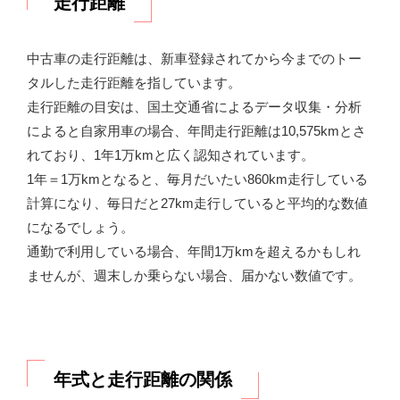
走行距離
中古車の走行距離は、新車登録されてから今までのトー
タルした走行距離を指しています。
走行距離の目安は、国土交通省によるデータ収集・分析
によると自家用車の場合、年間走行距離は10,575kmとさ
れており、1年1万kmと広く認知されています。
1年＝1万kmとなると、毎月だいたい860km走行している
計算になり、毎日だと27km走行していると平均的な数値
になるでしょう。
通勤で利用している場合、年間1万kmを超えるかもしれ
ませんが、週末しか乗らない場合、届かない数値です。
年式と走行距離の関係