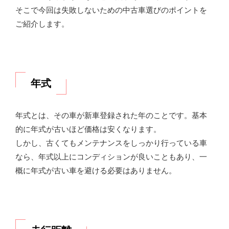
そこで今回は失敗しないための中古車選びのポイントを
ご紹介します。
年式
年式とは、その車が新車登録された年のことです。基本
的に年式が古いほど価格は安くなります。
しかし、古くてもメンテナンスをしっかり行っている車
なら、年式以上にコンディションが良いこともあり、一
概に年式が古い車を避ける必要はありません。