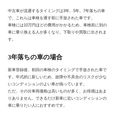
中古車が流通するタイミングは3年、5年、7年落ちの車
で、これらは車検を通す前に手放された車です。
車検には10万円ほどの費用がかかるため、車検前に別の
車に乗り換える人が多くなり、下取りや買取に出されま
す。
3年落ちの車の場合
新車登録後、初回の車検のタイミングで手放された車で
す。年式的に新しいため、故障や不具合のリスクが少な
いコンディションのよい車が揃っています。
ただ、その分車両価格は高いものが多く、お得感はあま
りありません。できるだけ新車に近いコンディションの
車に乗りたい人におすすめです。