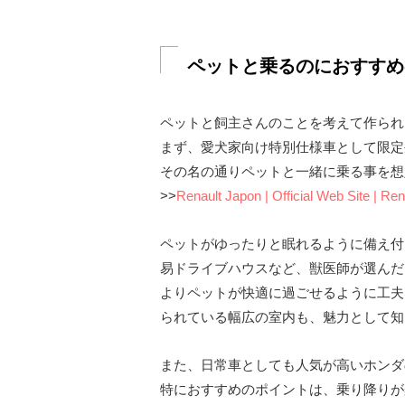
ペットと乗るのにおすすめ
ペットと飼主さんのことを考えて作られ
まず、愛犬家向け特別仕様車として限定
その名の通りペットと一緒に乗る事を想
>>
Renault Japon | Official Web Site |
ペットがゆったりと眠れるように備え付
易ドライブハウスなど、獣医師が選んだ
よりペットが快適に過ごせるように工夫
られている幅広の室内も、魅力として知
また、日常車としても人気が高いホンダ
特におすすめのポイントは、乗り降りが