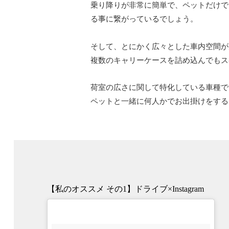
乗り降りが非常に簡単で、ペットだけで
る事に繋がっているでしょう。
そして、とにかく広々とした車内空間が
複数のキャリーケースを詰め込んでもス
荷室の広さに関して特化している車種で
ペットと一緒に何人かでお出掛けをする
【私のオススメ その1】ドライブ×Instagram