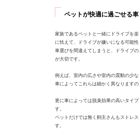
ペットが快適に過ごせる車
家族であるペットと一緒にドライブを楽
に怯えて、ドライブが嫌いになる可能性
車選びを間違えてしまうと、ドライブの
が大切です。
例えば、室内の広さや室内の震動の少な
車によってこれらは細かく異なりますの
更に車によっては脱臭効果の高いタイプ
す。
ペットだけでは無く飼主さんもストレス
す。