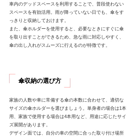
車内のデッドスペースを利用することで、普段使わない
スペースを有効活用。雨が降っていない日でも、傘をす
っきりと収納しておけます。
また、傘ホルダーを使用すると、必要なときにすぐに傘
を取り出すことができるため、急な雨に対応しやすく、
傘の出し入れがスムーズに行えるのが特徴です。
傘収納の選び方
家族の人数や車に常備する傘の本数に合わせて、適切な
サイズの傘ホルダーを選びましょう。単身者の場合は1本
用、家族で使用する場合は4本用など、用途に応じたサイ
ズ展開があります。
デザイン面では、自分の車の空間に合った取り付け場所