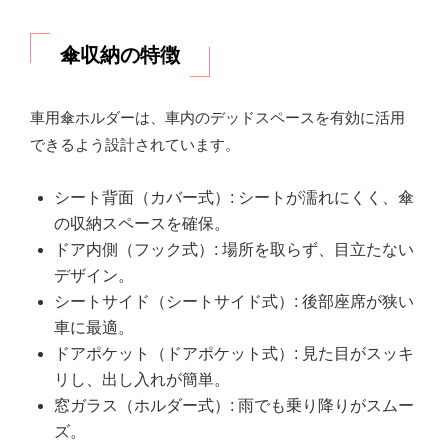
傘収納の特徴
車用傘ホルダーは、車内のデッドスペースを有効に活用
できるよう設計されています。
シート背面（カバー式）: シートが濡れにくく、傘
の収納スペースを確保。
ドア内側（フック式）: 場所を取らず、目立たない
デザイン。
シートサイド（シートサイド式）: 後部座席が狭い
車に最適。
ドアポケット（ドアポケット式）: 見た目がスッキ
リし、出し入れが簡単。
窓ガラス（ホルダー式）: 雨でも乗り降りがスムー
ズ。