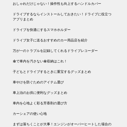
おしゃれだけじゃない！操作性も向上するハンドルカバー
ドライブするならインストールしておきたい！ドライブに役立つ
アプリまとめ
ドライブを快適にするスマホホルダー
ドライブ女子に送るおすすめのカー用品店を紹介
万が一のトラブルを記録してくれるドライブレコーダー
傘で車内を汚さない傘収納はこれ！
子どもとドライブするときに重宝するグッズまとめ
車やけを防ぐためのアイテム選び
車上泊のお供に便利なグッズまとめ
車内を心地よく彩る芳香剤の選び方
カーシェアの使い心地
まずは落ちくことが大事！エンジンがオーバーヒートした場合の