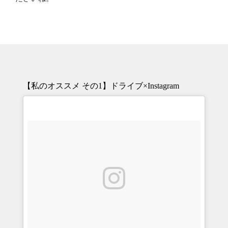
【私のオススメ その1】ドライブ×Instagram