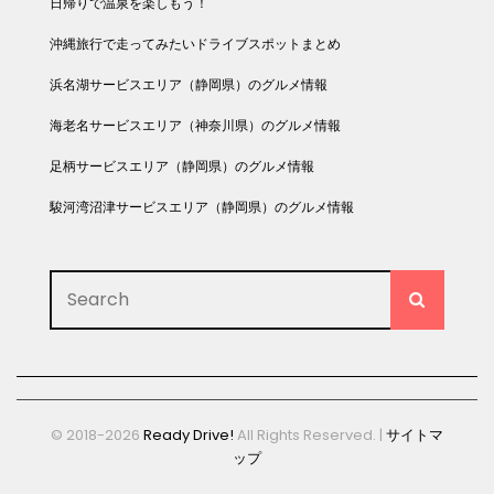
日帰りで温泉を楽しもう！
沖縄旅行で走ってみたいドライブスポットまとめ
浜名湖サービスエリア（静岡県）のグルメ情報
海老名サービスエリア（神奈川県）のグルメ情報
足柄サービスエリア（静岡県）のグルメ情報
駿河湾沼津サービスエリア（静岡県）のグルメ情報
Search
SEARC
for:
© 2018-2026
Ready Drive!
All Rights Reserved. |
サイトマ
ップ