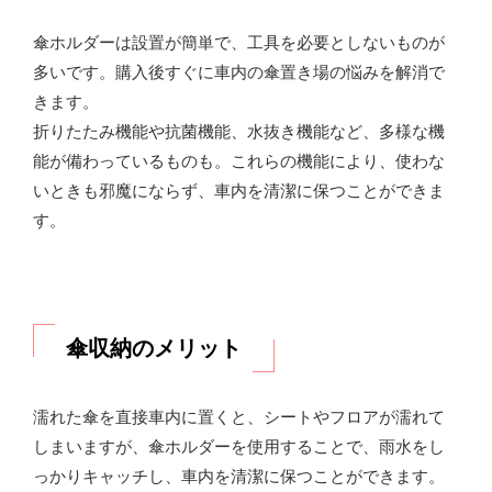
傘ホルダーは設置が簡単で、工具を必要としないものが
多いです。購入後すぐに車内の傘置き場の悩みを解消で
きます。
折りたたみ機能や抗菌機能、水抜き機能など、多様な機
能が備わっているものも。これらの機能により、使わな
いときも邪魔にならず、車内を清潔に保つことができま
す。
傘収納のメリット
濡れた傘を直接車内に置くと、シートやフロアが濡れて
しまいますが、傘ホルダーを使用することで、雨水をし
っかりキャッチし、車内を清潔に保つことができます。