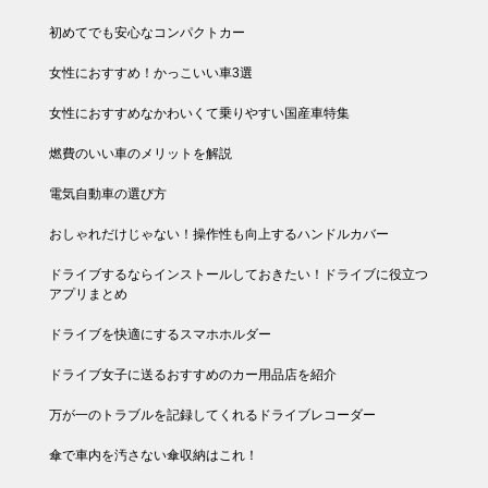
初めてでも安心なコンパクトカー
女性におすすめ！かっこいい車3選
女性におすすめなかわいくて乗りやすい国産車特集
燃費のいい車のメリットを解説
電気自動車の選び方
おしゃれだけじゃない！操作性も向上するハンドルカバー
ドライブするならインストールしておきたい！ドライブに役立つ
アプリまとめ
ドライブを快適にするスマホホルダー
ドライブ女子に送るおすすめのカー用品店を紹介
万が一のトラブルを記録してくれるドライブレコーダー
傘で車内を汚さない傘収納はこれ！