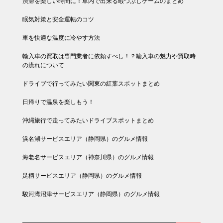
渋滞を楽しい時間に！車内で出来る暇つぶしゲームのまとめ
眠気対策と安全運転のコツ
車を快適な温度に冷やす方法
輸入車の買取は専門業者に依頼すべし！？輸入車の魅力や買取時
の流れについて
ドライブで行ってみたい関東の紅葉スポットまとめ
日帰りで温泉を楽しもう！
沖縄旅行で走ってみたいドライブスポットまとめ
浜名湖サービスエリア（静岡県）のグルメ情報
海老名サービスエリア（神奈川県）のグルメ情報
足柄サービスエリア（静岡県）のグルメ情報
駿河湾沼津サービスエリア（静岡県）のグルメ情報