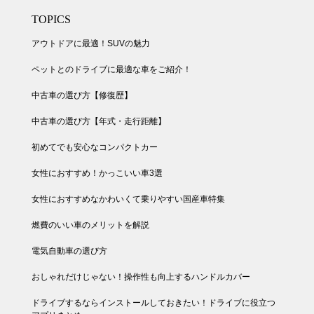
TOPICS
アウトドアに最適！SUVの魅力
ペットとのドライブに最適な車をご紹介！
中古車の選び方【修復歴】
中古車の選び方【年式・走行距離】
初めてでも安心なコンパクトカー
女性におすすめ！かっこいい車3選
女性におすすめなかわいくて乗りやすい国産車特集
燃費のいい車のメリットを解説
電気自動車の選び方
おしゃれだけじゃない！操作性も向上するハンドルカバー
ドライブするならインストールしておきたい！ドライブに役立つ