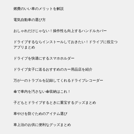
燃費のいい車のメリットを解説
電気自動車の選び方
おしゃれだけじゃない！操作性も向上するハンドルカバー
ドライブするならインストールしておきたい！ドライブに役立つ
アプリまとめ
ドライブを快適にするスマホホルダー
ドライブ女子に送るおすすめのカー用品店を紹介
万が一のトラブルを記録してくれるドライブレコーダー
傘で車内を汚さない傘収納はこれ！
子どもとドライブするときに重宝するグッズまとめ
車やけを防ぐためのアイテム選び
車上泊のお供に便利なグッズまとめ