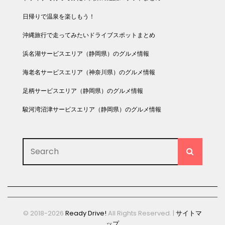
日帰りで温泉を楽しもう！
沖縄旅行で走ってみたいドライブスポットまとめ
浜名湖サービスエリア（静岡県）のグルメ情報
海老名サービスエリア（神奈川県）のグルメ情報
足柄サービスエリア（静岡県）のグルメ情報
駿河湾沼津サービスエリア（静岡県）のグルメ情報
Search
SEARC
for:
© 2018-2026
Ready Drive!
All Rights Reserved. |
サイトマ
ップ