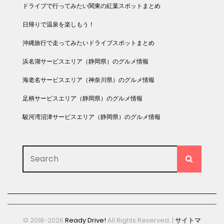
ドライブで行ってみたい関東の紅葉スポットまとめ
日帰りで温泉を楽しもう！
沖縄旅行で走ってみたいドライブスポットまとめ
浜名湖サービスエリア（静岡県）のグルメ情報
海老名サービスエリア（神奈川県）のグルメ情報
足柄サービスエリア（静岡県）のグルメ情報
駿河湾沼津サービスエリア（静岡県）のグルメ情報
Search
SEARC
for:
© 2018-2026
Ready Drive!
All Rights Reserved. |
サイトマ